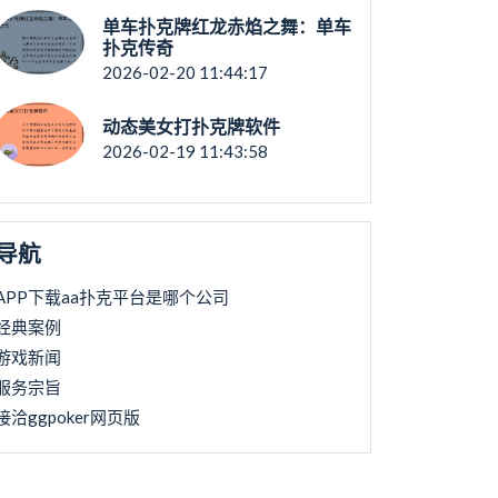
单车扑克牌红龙赤焰之舞：单车
扑克传奇
2026-02-20 11:44:17
动态美女打扑克牌软件
2026-02-19 11:43:58
导航
APP下载aa扑克平台是哪个公司
经典案例
游戏新闻
服务宗旨
接洽ggpoker网页版