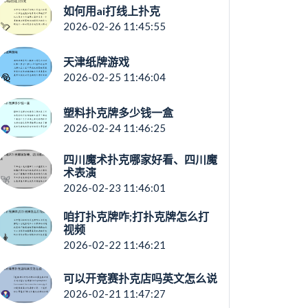
如何用ai打线上扑克
2026-02-26 11:45:55
天津纸牌游戏
2026-02-25 11:46:04
塑料扑克牌多少钱一盒
2026-02-24 11:46:25
四川魔术扑克哪家好看、四川魔
术表演
2026-02-23 11:46:01
咱打扑克牌咋;打扑克牌怎么打
视频
2026-02-22 11:46:21
可以开竞赛扑克店吗英文怎么说
2026-02-21 11:47:27