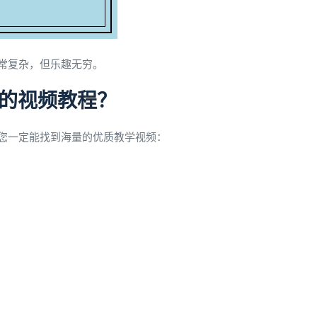
非常复杂，但乐趣无穷。
”的视频教程？
您一定能找到海量的优质教学视频：