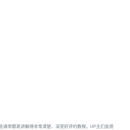
些通常都是讲解得非常清楚、深受好评的教程。UP主们会用