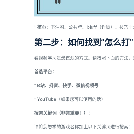
*
核心
：下注圈、公共牌、 bluff（诈唬）。技巧
第二步：如何找到“怎么打
看视频学习是最直观的方式。请按照下面的方法，
首选平台：
*
B站、抖音、快手、微信视频号
*
YouTube
（如果您可以使用的话）
搜索关键词（非常重要！）：
请将您想学的游戏名称加上以下关键词进行搜索：