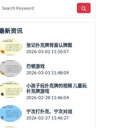
最新资讯
张记扑克牌背面认牌图
2026-03-02 11:50:07
巴顿游戏
2026-03-01 11:48:09
小孩子玩扑克牌的视频 儿童玩
扑克牌游戏
2026-02-28 11:46:04
宁次打扑克、宁次对战
2026-02-27 11:46:27