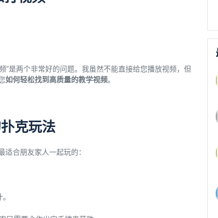
视频”是两个非常好的问题。我虽然不能直接给您播放视频，但
您
如何轻松找到高质量的教学视频
。
的扑克玩法
最适合朋友家人一起玩的：
计。