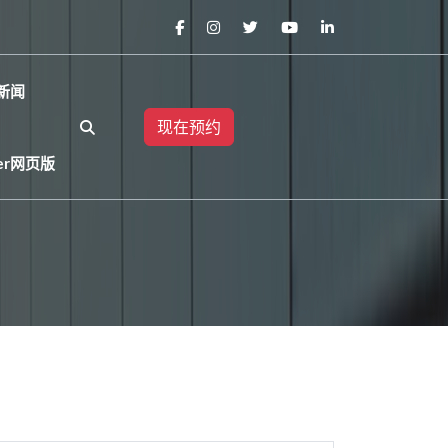
新闻
现在预约
er网页版