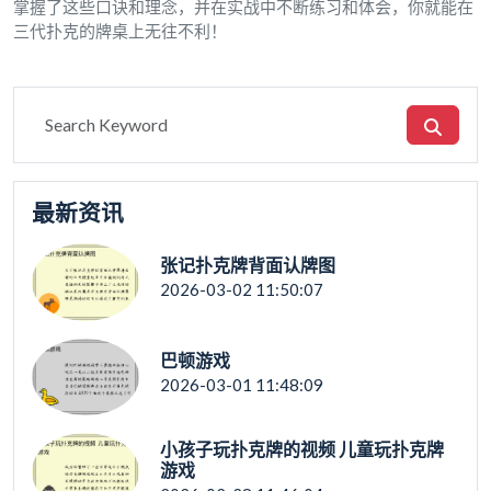
掌握了这些口诀和理念，并在实战中不断练习和体会，你就能在
三代扑克的牌桌上无往不利！
最新资讯
张记扑克牌背面认牌图
2026-03-02 11:50:07
巴顿游戏
2026-03-01 11:48:09
小孩子玩扑克牌的视频 儿童玩扑克牌
游戏