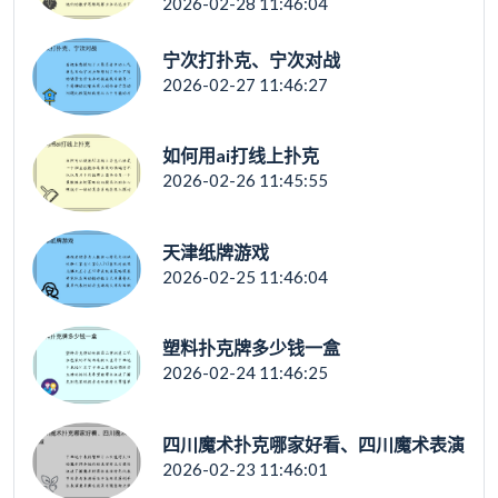
2026-02-28 11:46:04
宁次打扑克、宁次对战
2026-02-27 11:46:27
如何用ai打线上扑克
2026-02-26 11:45:55
天津纸牌游戏
2026-02-25 11:46:04
塑料扑克牌多少钱一盒
2026-02-24 11:46:25
四川魔术扑克哪家好看、四川魔术表演
2026-02-23 11:46:01