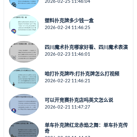
2026-02-25 11:46:04
塑料扑克牌多少钱一盒
2026-02-24 11:46:25
四川魔术扑克哪家好看、四川魔术表演
2026-02-23 11:46:01
咱打扑克牌咋;打扑克牌怎么打视频
2026-02-22 11:46:21
可以开竞赛扑克店吗英文怎么说
2026-02-21 11:47:27
单车扑克牌红龙赤焰之舞：单车扑克传
奇