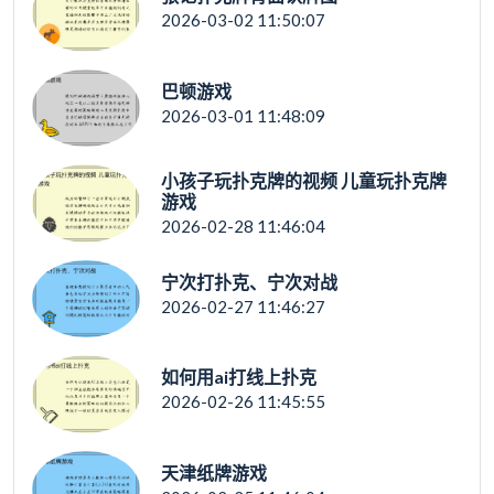
2026-03-02 11:50:07
巴顿游戏
2026-03-01 11:48:09
小孩子玩扑克牌的视频 儿童玩扑克牌
游戏
2026-02-28 11:46:04
宁次打扑克、宁次对战
2026-02-27 11:46:27
如何用ai打线上扑克
2026-02-26 11:45:55
天津纸牌游戏