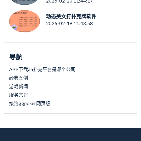
2026-02-20 11:44:17
动态美女打扑克牌软件
2026-02-19 11:43:58
导航
APP下载aa扑克平台是哪个公司
经典案例
游戏新闻
服务宗旨
接洽ggpoker网页版