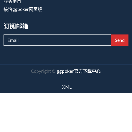
服务宗旨
接洽ggpoker网页版
订阅邮箱
Send
Copyright ©
ggpoker官方下载中心
.
XML